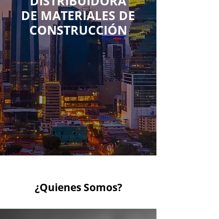
DISTRIBUIDORA
DE MATERIALES DE
CONSTRUCCIÓN
¿Quienes Somos?