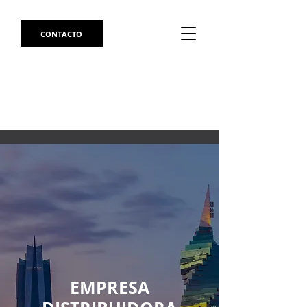
CONTACTO
EMPRESA