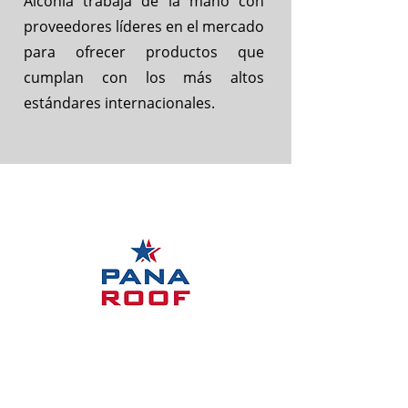
Alconia trabaja de la mano con
proveedores líderes en el mercado
para ofrecer productos que
cumplan con los más altos
estándares internacionales.