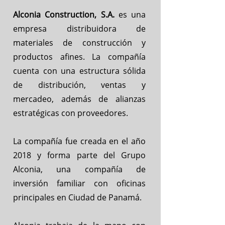
Alconia Construction, S.A.
es una
empresa distribuidora de
materiales de construcción y
productos afines. La compañía
cuenta con una estructura sólida
de distribución, ventas y
mercadeo, además de alianzas
estratégicas con proveedores.
La compañía fue creada en el año
2018 y forma parte del Grupo
Alconia, una compañía de
inversión familiar con oficinas
principales en Ciudad de Panamá.