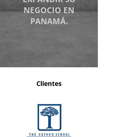
NEGOCIO EN
PANAMÁ.
Clientes