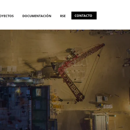
CONTACTO
OYECTOS
DOCUMENTACIÓN
RSE