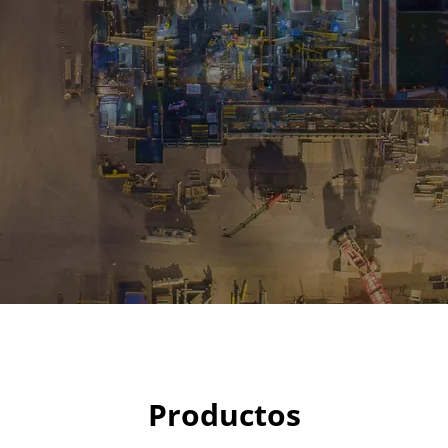
CATÁLOGO
Productos