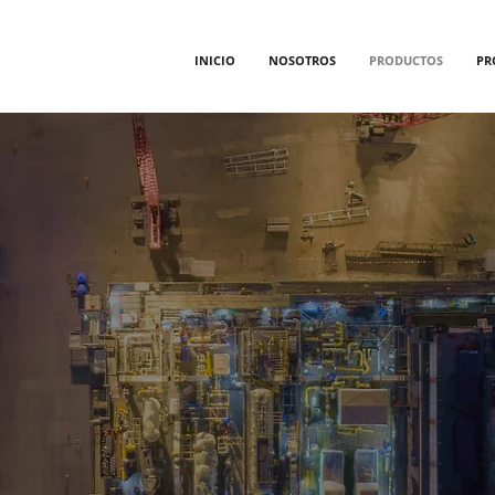
INICIO
NOSOTROS
PRODUCTOS
PR